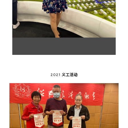
2021 义工活动