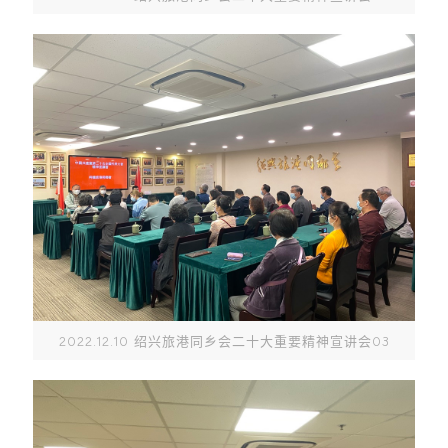
2022.12.10 绍兴旅港同乡会二十大重要精神宣讲会03