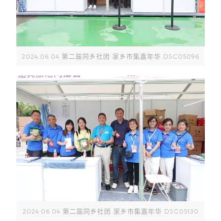
2024.06.04 第二届同乡社团 家乡市集嘉年华 DSC05096
2024.06.04 第二届同乡社团 家乡市集嘉年华 DSC05130