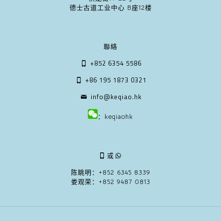
德士古道工业中心 B座12楼
聯絡
+852 6354 5586
+86 195 1873 0321
info@keqiao.hk
：keqiaohk
或
陈眺明：
+852 6345 8339
娄观荣：
+852 9487 0813