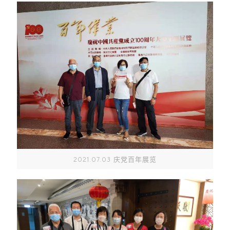
2021.07.03 庆党百年展览