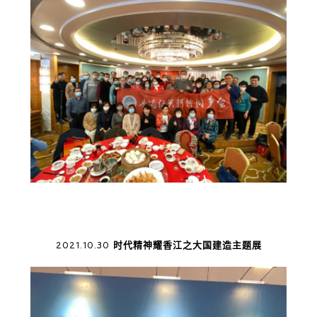
2021.10.30 时代精神耀香江之大国建造主题展