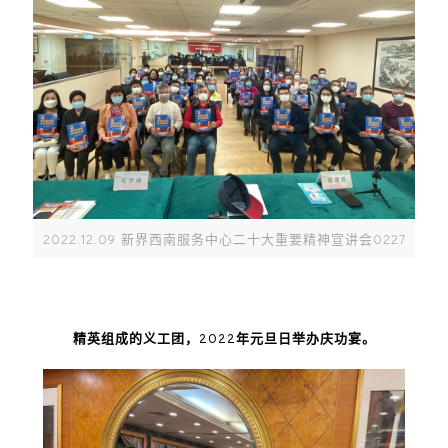
2022.12.09 新界西南服务中心二十大重要精神宣讲会0227
精英组成的义工团，2022年元旦日举办庆功宴。