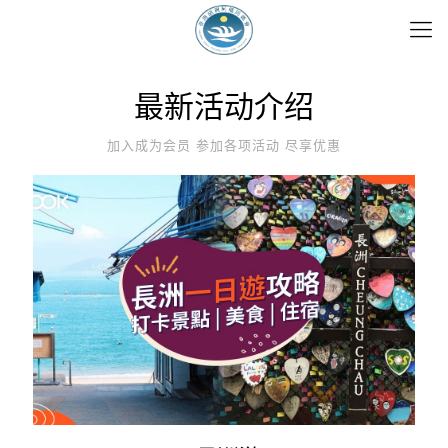
最新活动介绍
加入成为会员 参加各项活动 尽享优惠