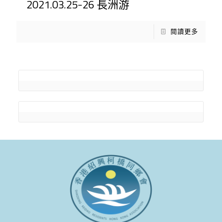
2021.03.25-26 長洲游
閱讀更多