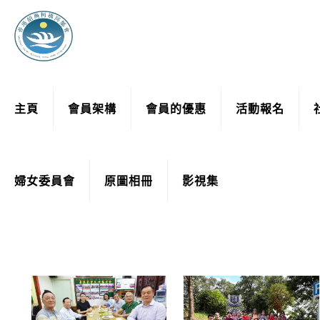
主頁
會員架構
會員的優惠
活動報名
婦女委員會
原圖相冊
影視集