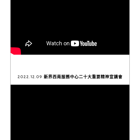
2022.12.09 新界西南服務中心二十大重要精神宣講會