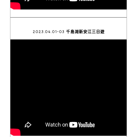
2023.04.01-03 千島湖新安江三日遊