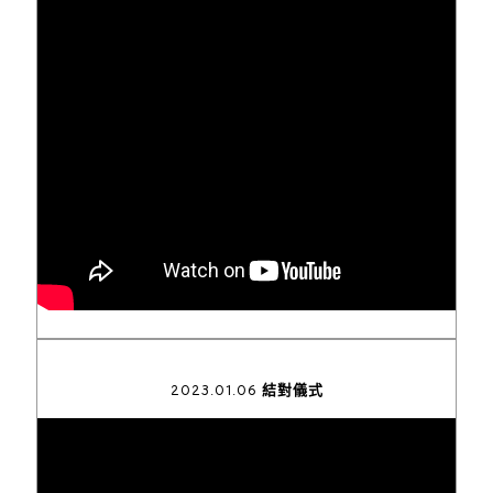
2023.01.06 結對儀式