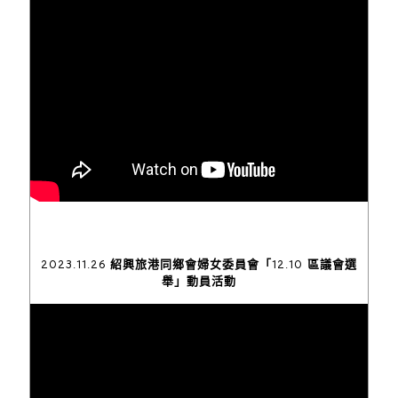
2023.11.26 紹興旅港同鄉會婦女委員會「12.10 區議會選
舉」動員活動