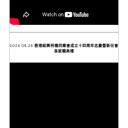
2024.08.26 香港紹興柯橋同鄉會成立十四周年志慶暨新任會
長就職典禮