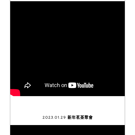
2023.01.29 新年茗茶聚會