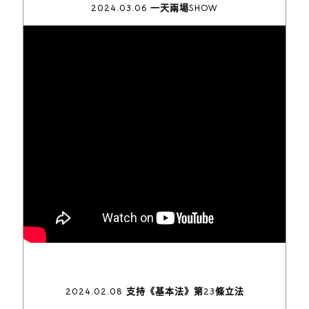
2024.03.06 一天兩場SHOW
2024.02.08 支持《基本法》第23條立法