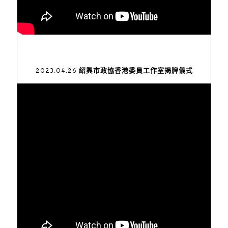
2023.04.26 紹興市政協香港委員工作室揭牌儀式