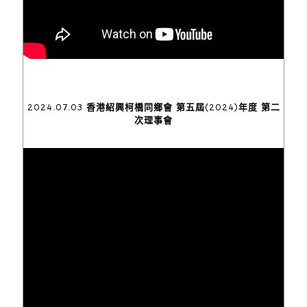
2024.07.03 香港紹興柯橋同鄉會 第五屆(2024)年度 第二
次理事會