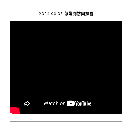
2024.03.08 領導到訪同鄉會