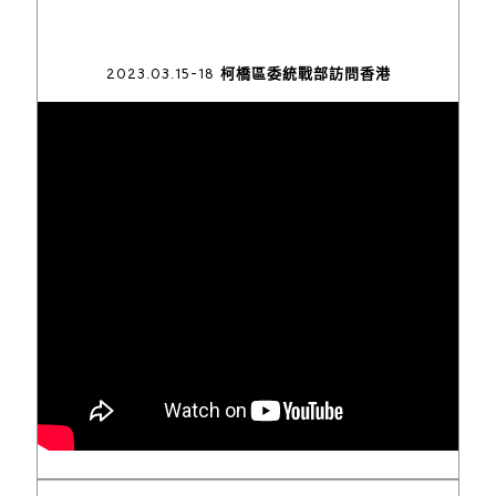
2023.03.15-18 柯橋區委統戰部訪問香港