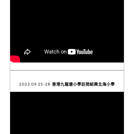
2023.09.25-28 香港九龍塘小學訪問紹興北海小學