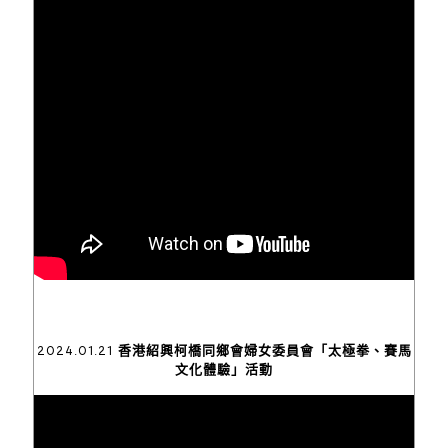
2024.01.21 香港紹興柯橋同鄉會婦女委員會「太極拳、賽馬
文化體驗」活動