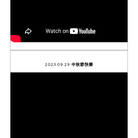
2023.09.29 中秋節快樂