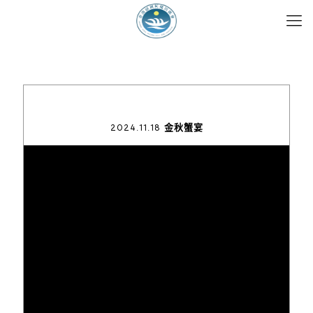
2024.11.18 金秋蟹宴