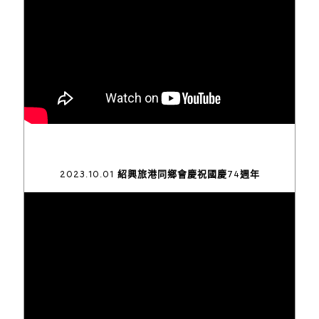
2023.10.01 紹興旅港同鄉會慶祝國慶74週年