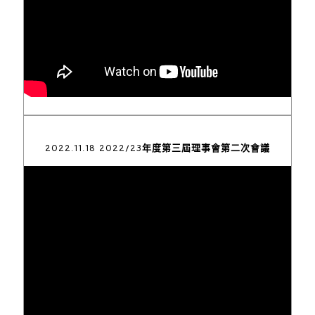
2022.11.18 2022∕23年度第三屆理事會第二次會議