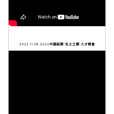
2022.11.08 2022中國紹興“名士之鄉”人才峰會