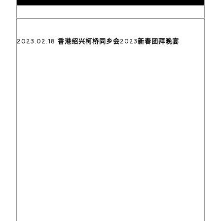
2023.02.18 香港绍兴柯桥同乡会2023新春团拜晚宴