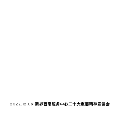
2022.12.09 新界西南服务中心二十大重要精神宣讲会