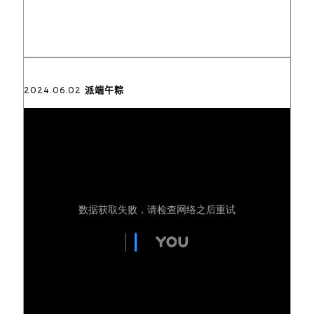
2024.06.02 派端午粽