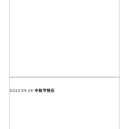
2023.09.29 中秋节快乐