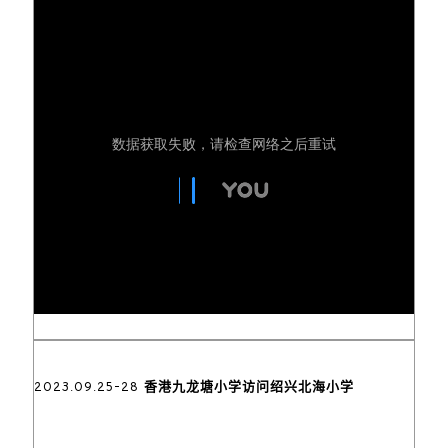
2023.09.25-28 香港九龙塘小学访问绍兴北海小学