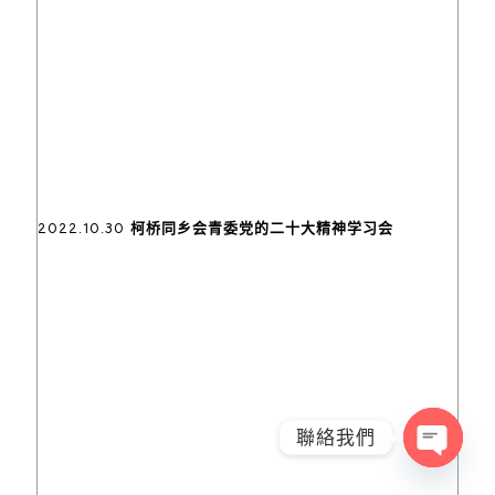
2022.10.30 柯桥同乡会青委党的二十大精神学习会
聯絡我們
Open
chaty