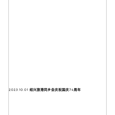
2023.10.01 绍兴旅港同乡会庆祝国庆74周年