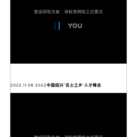
2022.11.08 2022中国绍兴“名士之乡”人才峰会