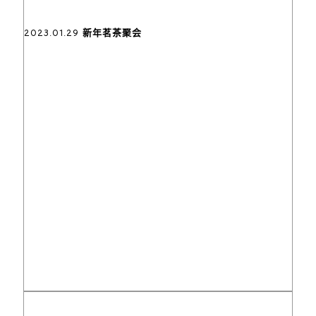
2023.01.29 新年茗茶聚会