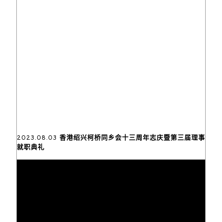
2023.08.03 香港绍兴柯桥同乡会十三周年志庆暨第三届理事
就职典礼