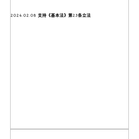
2024.02.08 支持《基本法》第23条立法