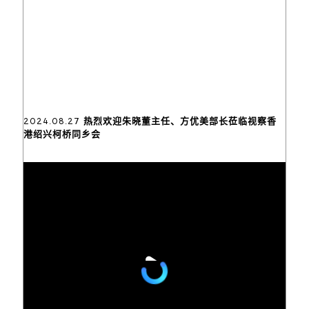
2024.08.27 热烈欢迎朱晓董主任、方优美部长莅临视察香
港绍兴柯桥同乡会