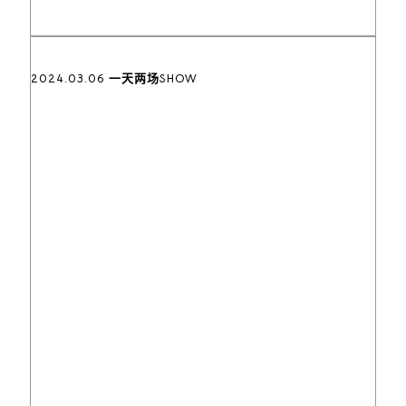
2024.03.06 一天两场SHOW