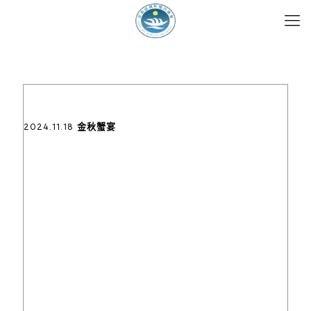
2024.11.18 金秋蟹宴