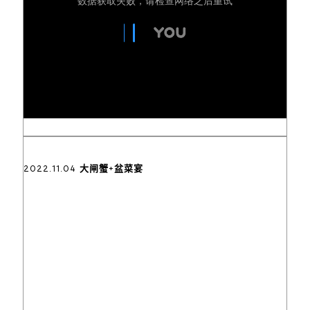
2022.11.04 大闸蟹+盆菜宴