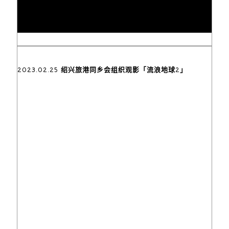
2023.02.25 绍兴旅港同乡会组织观影「流浪地球2」