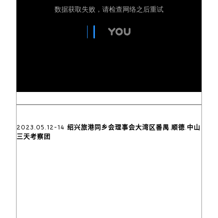
2023.05.12-14 绍兴旅港同乡会理事会大湾区番禺.顺德.中山
三天考察团