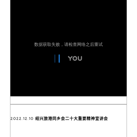
2022.12.10 绍兴旅港同乡会二十大重要精神宣讲会