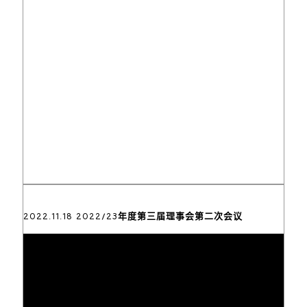
2022.11.18 2022∕23年度第三届理事会第二次会议