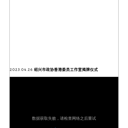
2023.04.26 绍兴市政协香港委员工作室揭牌仪式