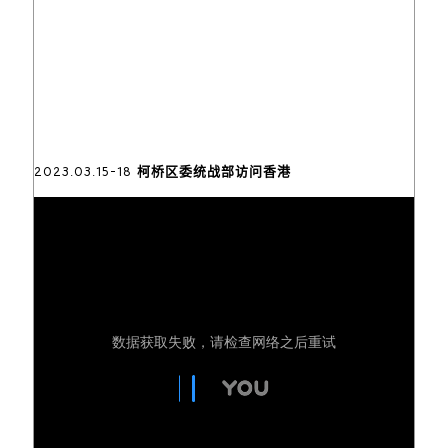
2023.03.15-18 柯桥区委统战部访问香港