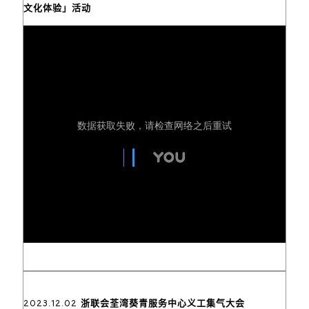
文化体验」活动
2023.12.02 浙联会荃湾葵青服务中心义工集气大会