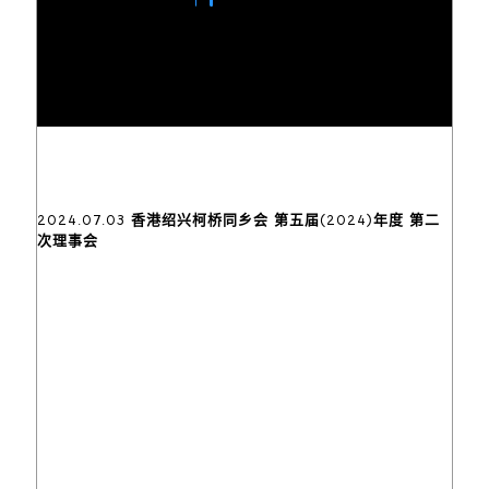
2024.07.03 香港绍兴柯桥同乡会 第五届(2024)年度 第二
次理事会