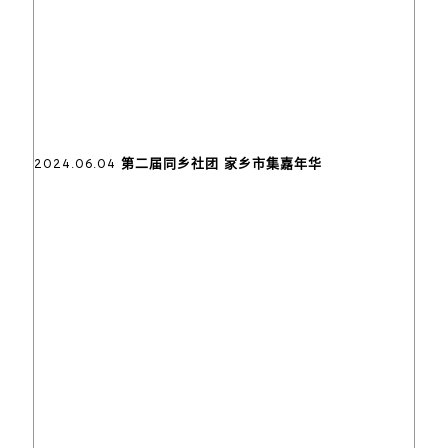
2024.06.04 第二届同乡社团 家乡市集嘉年华