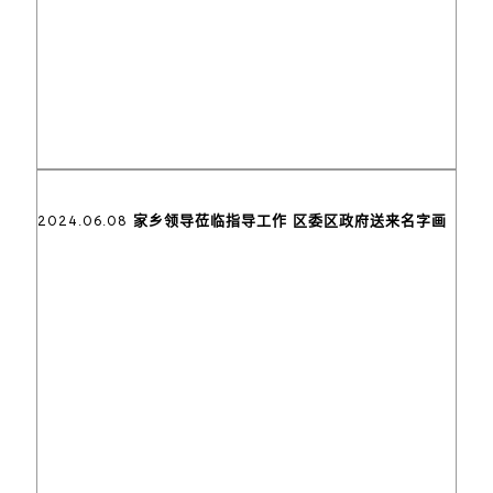
2024.06.08 家乡领导莅临指导工作 区委区政府送来名字画