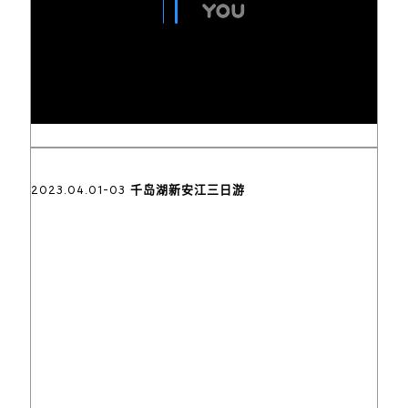
2023.04.01-03 千岛湖新安江三日游