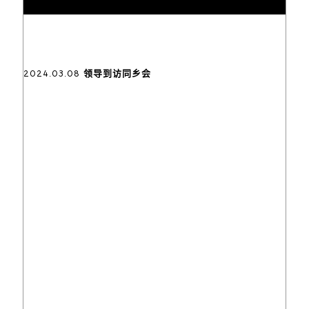
2024.03.08 领导到访同乡会