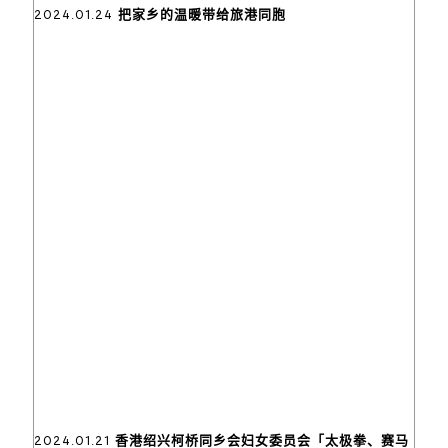
2024.01.24 把家乡的温暖带给旅港同胞
2024.01.21 香港绍兴柯桥同乡会妇女委员会「太极拳、赛马