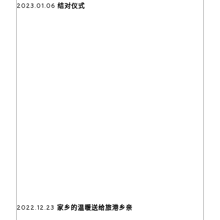
2023.01.06 结对仪式
2022.12.23 家乡的温暖送给旅港乡亲