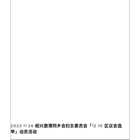
2023.11.26 绍兴旅港同乡会妇女委员会「12.10 区议会选
举」动员活动